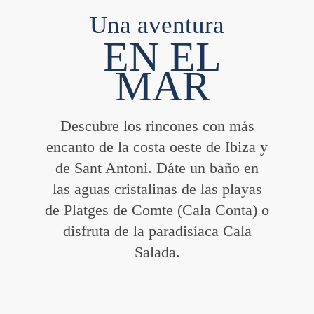
Una aventura
EN EL
MAR
Descubre los rincones con más
encanto de la costa oeste de Ibiza y
de Sant Antoni. Dáte un baño en
las aguas cristalinas de las playas
de Platges de Comte (Cala Conta) o
disfruta de la paradisíaca Cala
Salada.