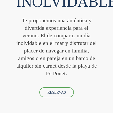
INOLVIDABL
Te proponemos una auténtica y
divertida experiencia para el
verano. El de compartir un día
inolvidable en el mar y disfrutar del
placer de navegar en familia,
amigos o en pareja en un barco de
alquiler sin carnet desde la playa de
Es Pouet.
RESERVAS