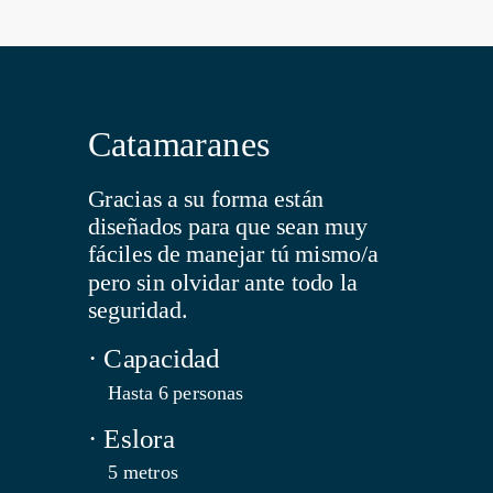
Catamaranes
Gracias a su forma están
diseñados para que sean muy
fáciles de manejar tú mismo/a
pero sin olvidar ante todo la
seguridad.
· Capacidad
Hasta 6 personas
· Eslora
5 metros