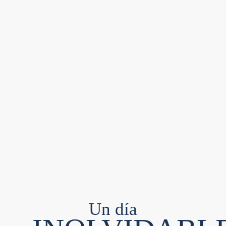
Un día